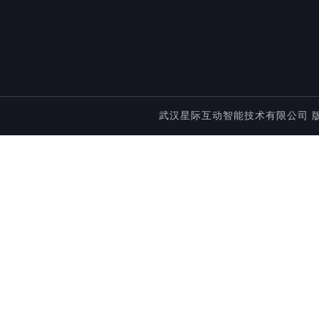
武汉星际互动智能技术有限公司 