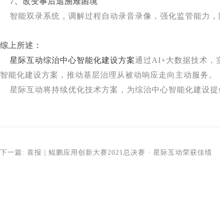
7、改变事后追溯难困境
智能双录系统，调解过程自动录音录像，强化监管能力，
综上所述：
星际互动综治中心智能化建设方案
通过AI+大数据技术
智能化建设方案，推动基层治理从被动响应走向主动服务。
星际互动将持续优化技术方案，为综治中心智能化建设提
下一篇: 喜报 | 鲲鹏应用创新大赛2021总决赛 · 星际互动荣获佳绩