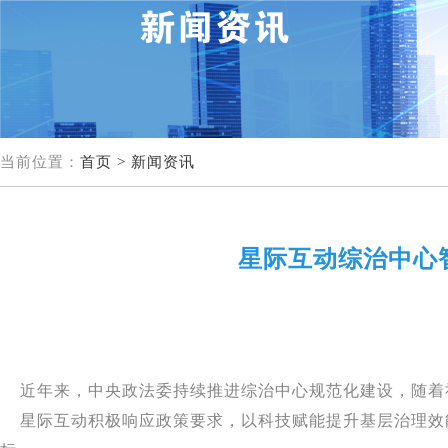
当前位置：
首页 >
新闻资讯
星际互动综治中心
近年来，中央政法委持续推进综治中心规范化建设，随着
星际互动积极响应政策要求，以科技赋能提升基层治理效