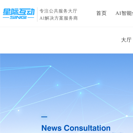
专注公共服务大厅
首页
AI智
AI解决方案服务商
大厅