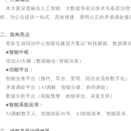
本方案深度融合人工智能、大数据等前沿技术与基层治理
程，为公众提供一站式、高效便捷、透明公正的矛盾调处服
二、架构亮点
星际互动综治中心智能化建设方案以“科技赋能、数据驱动
■智能中枢
：
综治AI大脑（数据融合+智能决策）
■功能平台：
智能业务平台（预约、导办、受理、回访全流程数字化）
矛盾调处平台（AI调解、智能分拨、协同调处）
数据分析平台（风险预警、效能评估、决策支持）
■智能系统应用：
AI调解数字人、智能排队叫号、AI智能填单、智能双录