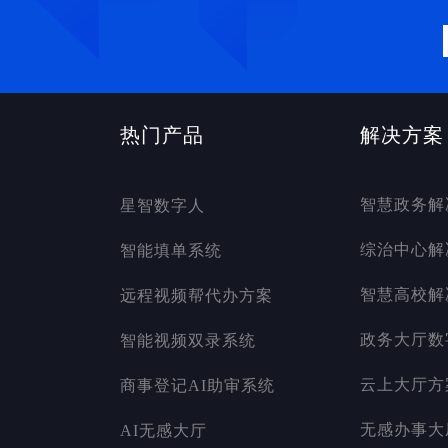
热门产品
解决方案
智慧政务解
星智数字人
综治中心解
智能填单系统
智慧高校解
远程视频帮代办方案
政务大厅数
智能视频双录系统
云上大厅方
商事登记AI助审系统
无感办事大
AI无感大厅