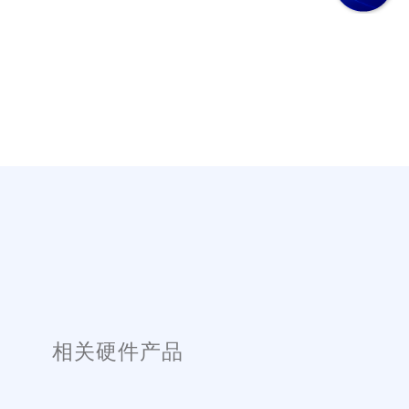
相关硬件产品