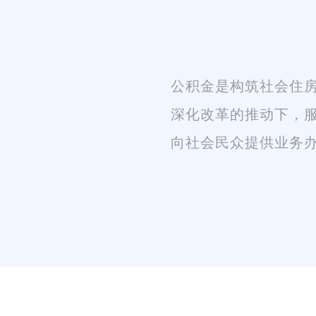
公积金是构筑社会住
深化改革的推动下，
向社会民众提供业务