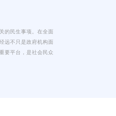
关的民生事项。在全面
经远不只是政府机构面
重要平台，是社会民众