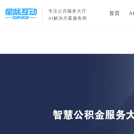
专注公共服务大厅
首页
A
AI解决方案服务商