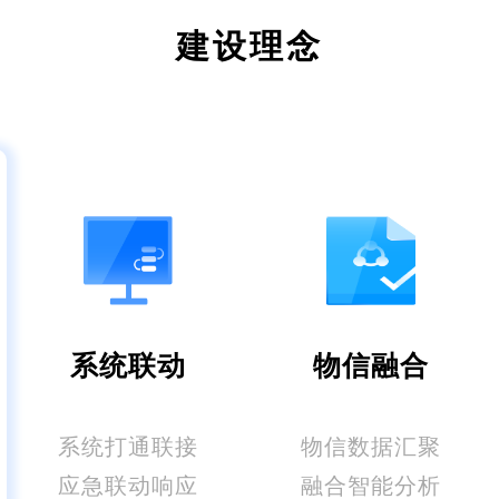
建设理念
系统联动
物信融合
系统打通联接
物信数据汇聚
应急联动响应
融合智能分析