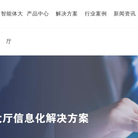
I智能体大
产品中心
解决方案
行业案例
新闻资讯
厅