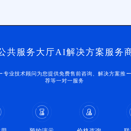
公共服务大厅AI解决方案服务
专业技术顾问为您提供免费售前咨询、解决方案推
荐等一对一服务
试用
预约演示
价格咨询
联