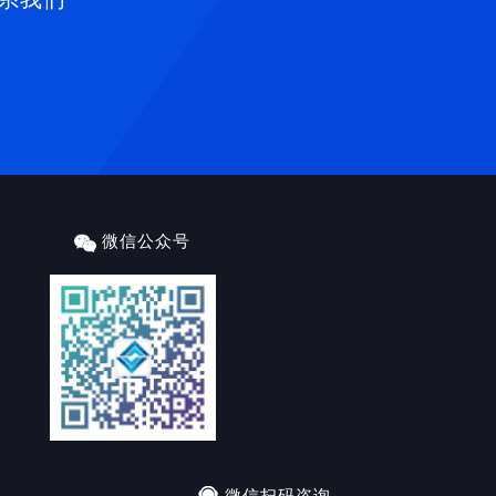
微信公众号