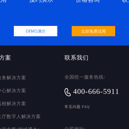
方案
联系我们
全国统一服务热线:
政务解决方案
400-666-5911
中心解决方案
高校解决方案
常见问题 FAQ
大厅数字人解决方案
公司地址: