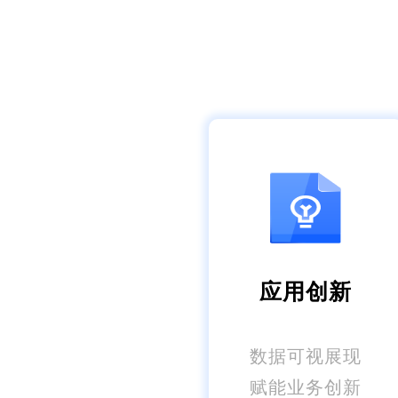
应用创新
数据可视展现
赋能业务创新