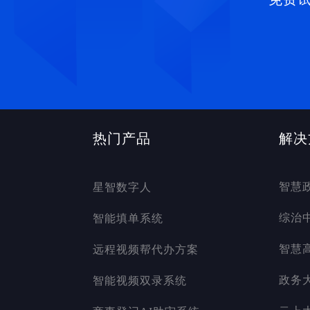
热门产品
解决
智慧
星智数字人
综治
智能填单系统
智慧
远程视频帮代办方案
政务
智能视频双录系统