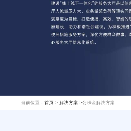
当前位置：
首页 >
解决方案 >
公积金解决方案