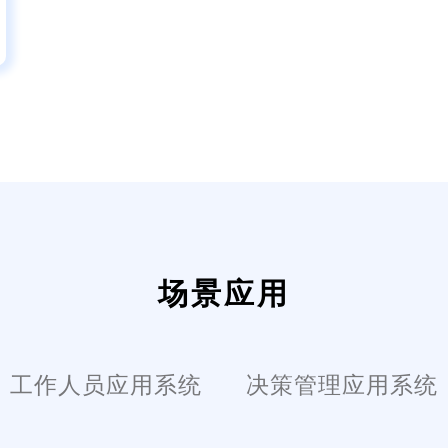
场景应用
工作人员应用系统
决策管理应用系统