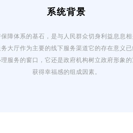
系统背景
房保障体系的基石，是与人民群众切身利益息息相
服务大厅作为主要的线下服务渠道它的存在意义已
办理服务的窗口，它还是政府机构树立政府形象的
获得幸福感的组成因素。