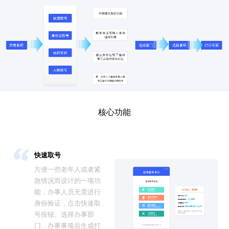
核心功能
快速取号
方便一些老年人或者紧
急情况而设计的一项功
能，办事人员无需进行
身份验证，点击快速取
号按钮、选择办事部
门、办事事项后生成打