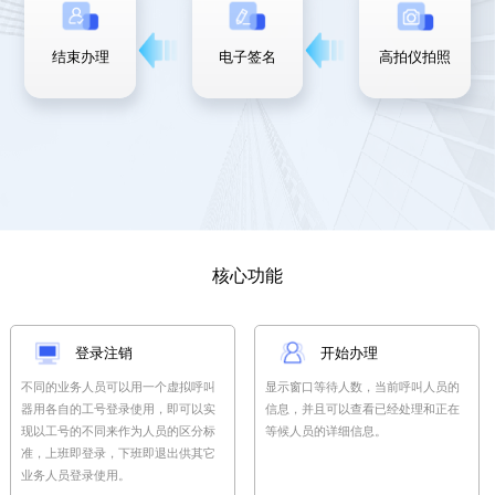
结束办理
电子签名
高拍仪拍照
核心功能
登录注销
开始办理
不同的业务人员可以用一个虚拟呼叫
显示窗口等待人数，当前呼叫人员的
器用各自的工号登录使用，即可以实
信息，并且可以查看已经处理和正在
现以工号的不同来作为人员的区分标
等候人员的详细信息。
准，上班即登录，下班即退出供其它
业务人员登录使用。