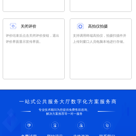
关闭评价
高拍仪拍摄
评价结束后点击关闭评价按钮，退出
支持调用终端高拍仪，拍摄扫描件并
评价界面显示宣传界面。
上传到窗口人员电脑本地进行存储。
一站式公共服务大厅数字化方案服务商
专业技术顾问为您提供免费售前咨询、
解决方案推荐等一对一服务