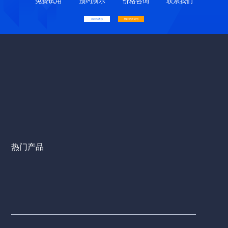
免费试用
预约演示
价格咨询
联系我们
热门产品