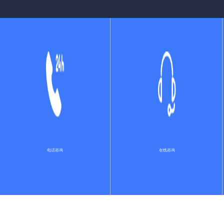
星智数字人
智能填单系统
远程视频帮代办方案
智能视频双录系统
电话咨询
在线咨询